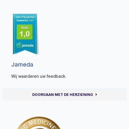
Jameda
Wij waarderen uw feedback.
DOORGAAN MET DE HERZIENING