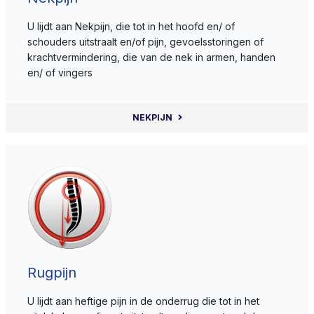
U lijdt aan Nekpijn, die tot in het hoofd en/ of
schouders uitstraalt en/of pijn, gevoelsstoringen of
krachtvermindering, die van de nek in armen, handen
en/ of vingers
NEKPIJN
Rugpijn
U lijdt aan heftige pijn in de onderrug die tot in het