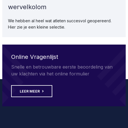
wervelkolom
We hebben al heel wat atleten succesvol geopereerd.
Hier zie je een kleine selectie.
Online Vragenlijst
Snelle en betrouwbare eerste beoordeling van
uw klachten via het online formulier
LEER MEER