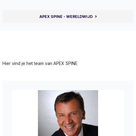
APEX SPINE - WERELDWIJD
Spine specialisten
Hier vind je het team van APEX SPINE