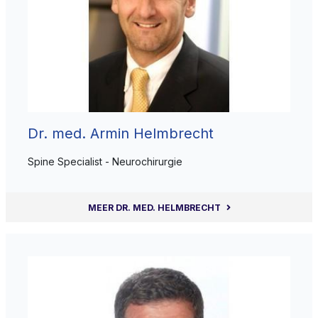
Dr. med. Armin Helmbrecht
Spine Specialist - Neurochirurgie
MEER DR. MED. HELMBRECHT