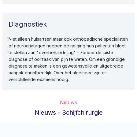
Diagnostiek
Niet alleen huisartsen maar ook orthopedische specialisten
of neurochirurgen hebben de neiging hun patiënten bloot
te stellen aan "overbehandeling" - zonder de juiste
diagnose of oorzaak van pijn te weten. Om een grondige
diagnose te maken is een gewetensvolle en uitgebreide
aanpak onontbeerlijk. Over het algemeen zijn er
verschillende examens nodig.
Nieuws
Nieuws - Schijfchirurgie