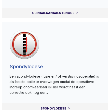
SPINAALKANAALSTENOSE
Spondylodese
Een spondylodese (fusie en/ of verstijvingsoperatie) is
als laatste optie te overwegen omdat de operatieve
ingreep onomkeerbaar is.Hier wordt naast een
correctie ook nog een...
SPONDYLODESE