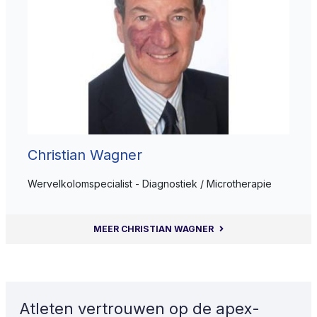
Christian Wagner
Wervelkolomspecialist - Diagnostiek / Microtherapie
MEER CHRISTIAN WAGNER
Atleten vertrouwen op de apex-