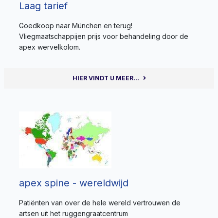
Laag tarief
Goedkoop naar München en terug!
Vliegmaatschappijen prijs voor behandeling door de
apex wervelkolom.
HIER VINDT U MEER...
apex spine - wereldwijd
Patiënten van over de hele wereld vertrouwen de
artsen uit het ruggengraatcentrum