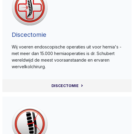
Discectomie
Wij voeren endoscopische operaties uit voor hernia's -
met meer dan 15.000 herniaoperaties is dr. Schubert
wereldwijd de meest vooraanstaande en ervaren
wervelkolchirurg.
DISCECTOMIE