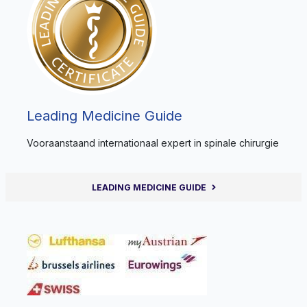
Leading Medicine Guide
Vooraanstaand internationaal expert in spinale chirurgie
LEADING MEDICINE GUIDE