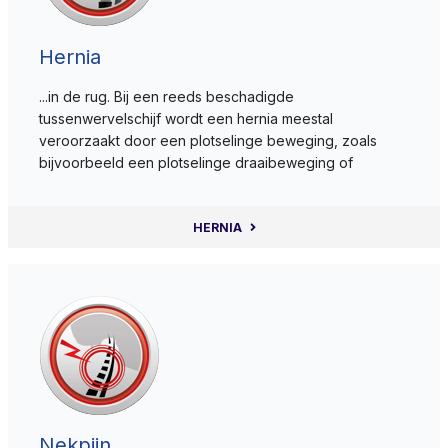
Hernia
...in de rug. Bij een reeds beschadigde
tussenwervelschijf wordt een hernia meestal
veroorzaakt door een plotselinge beweging, zoals
bijvoorbeeld een plotselinge draaibeweging of
HERNIA
Nekpijn