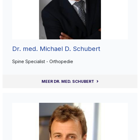
Dr. med. Michael D. Schubert
Spine Specialist - Orthopedie
MEER DR. MED. SCHUBERT