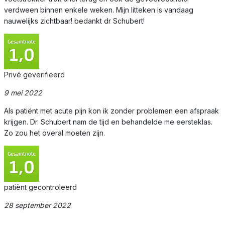
verdween binnen enkele weken. Mijn litteken is vandaag
nauwelijks zichtbaar! bedankt dr Schubert!
Privé geverifieerd
9 mei 2022
Als patiënt met acute pijn kon ik zonder problemen een afspraak
krijgen. Dr. Schubert nam de tijd en behandelde me eersteklas.
Zo zou het overal moeten zijn.
patiënt gecontroleerd
28 september 2022