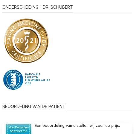
ONDERSCHEIDING - DR. SCHUBERT
BEOORDELING VAN DE PATIËNT
Een beoordeling van u stellen wij zeer op prijs.