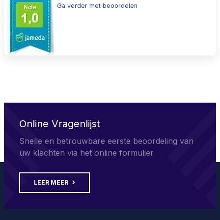
Ga verder met beoordelen
Online Vragenlijst
Snelle en betrouwbare eerste beoordeling van
uw klachten via het online formulier
LEER MEER