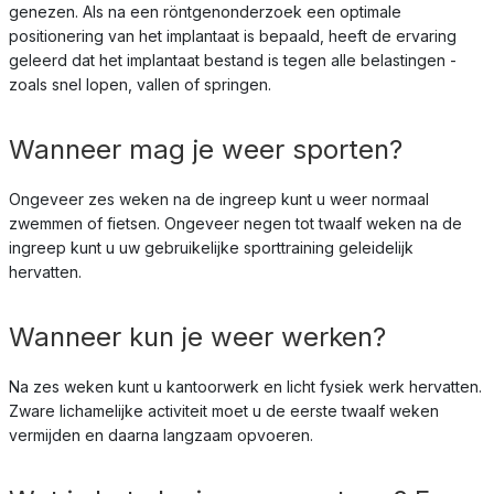
genezen. Als na een röntgenonderzoek een optimale
positionering van het implantaat is bepaald, heeft de ervaring
geleerd dat het implantaat bestand is tegen alle belastingen -
zoals snel lopen, vallen of springen.
Wanneer mag je weer sporten?
Ongeveer zes weken na de ingreep kunt u weer normaal
zwemmen of fietsen. Ongeveer negen tot twaalf weken na de
ingreep kunt u uw gebruikelijke sporttraining geleidelijk
hervatten.
Wanneer kun je weer werken?
Na zes weken kunt u kantoorwerk en licht fysiek werk hervatten.
Zware lichamelijke activiteit moet u de eerste twaalf weken
vermijden en daarna langzaam opvoeren.