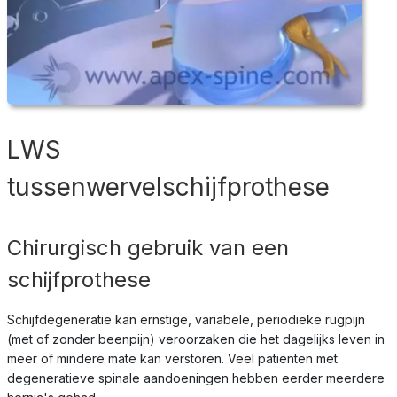
LWS
tussenwervelschijfprothese
Chirurgisch gebruik van een
schijfprothese
Schijfdegeneratie kan ernstige, variabele, periodieke rugpijn
(met of zonder beenpijn) veroorzaken die het dagelijks leven in
meer of mindere mate kan verstoren. Veel patiënten met
degeneratieve spinale aandoeningen hebben eerder meerdere