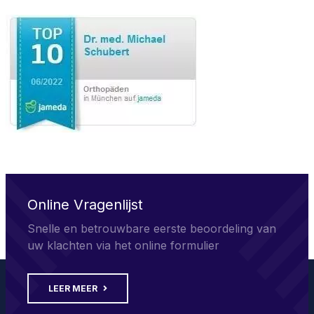
Online Vragenlijst
Snelle en betrouwbare eerste beoordeling van
uw klachten via het online formulier
LEER MEER