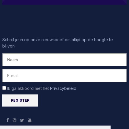
Schrijf je in op onze nieuwsbrief om altijd op de hoogte te
blijven.
Ik ga akkoord met het
Privacybeleid