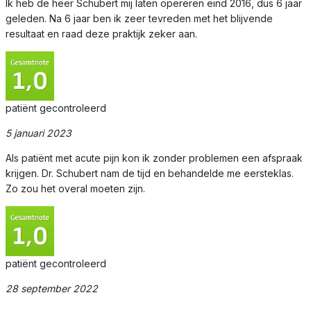
Ik heb de heer Schubert mij laten opereren eind 2016, dus 6 jaar
geleden. Na 6 jaar ben ik zeer tevreden met het blijvende
resultaat en raad deze praktijk zeker aan.
patiënt gecontroleerd
5 januari 2023
Als patiënt met acute pijn kon ik zonder problemen een afspraak
krijgen. Dr. Schubert nam de tijd en behandelde me eersteklas.
Zo zou het overal moeten zijn.
patiënt gecontroleerd
28 september 2022