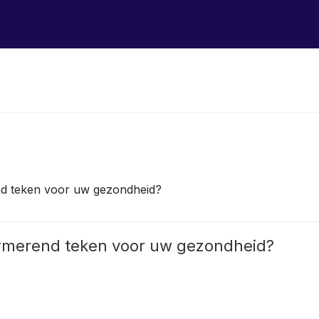
end teken voor uw gezondheid?
larmerend teken voor uw gezondheid?