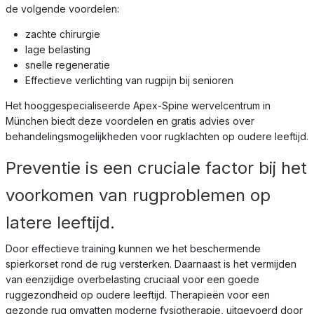
de volgende voordelen:
zachte chirurgie
lage belasting
snelle regeneratie
Effectieve verlichting van rugpijn bij senioren
Het hooggespecialiseerde Apex-Spine wervelcentrum in
München biedt deze voordelen en gratis advies over
behandelingsmogelijkheden voor rugklachten op oudere leeftijd.
Preventie is een cruciale factor bij het
voorkomen van rugproblemen op
latere leeftijd.
Door effectieve training kunnen we het beschermende
spierkorset rond de rug versterken. Daarnaast is het vermijden
van eenzijdige overbelasting cruciaal voor een goede
ruggezondheid op oudere leeftijd. Therapieën voor een
gezonde rug omvatten moderne fysiotherapie, uitgevoerd door