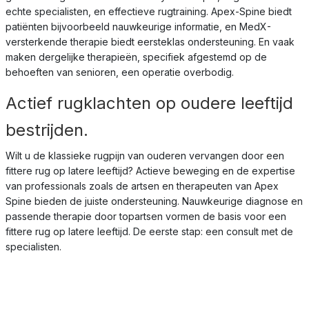
echte specialisten, en effectieve rugtraining. Apex-Spine biedt
patiënten bijvoorbeeld nauwkeurige informatie, en MedX-
versterkende therapie biedt eersteklas ondersteuning. En vaak
maken dergelijke therapieën, specifiek afgestemd op de
behoeften van senioren, een operatie overbodig.
Actief rugklachten op oudere leeftijd
bestrijden.
Wilt u de klassieke rugpijn van ouderen vervangen door een
fittere rug op latere leeftijd? Actieve beweging en de expertise
van professionals zoals de artsen en therapeuten van Apex
Spine bieden de juiste ondersteuning. Nauwkeurige diagnose en
passende therapie door topartsen vormen de basis voor een
fittere rug op latere leeftijd. De eerste stap: een consult met de
specialisten.