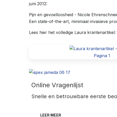
juni 2012:
Pijn en gevoelloosheid - Nicole Ehrenschnei
Een state-of-the-art, minimaal invasieve pro
Lees hier het volledige Laura krantenartikel:
Pagina 1
Online Vragenlijst
Snelle en betrouwbare eerste beoo
LEER MEER