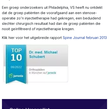
Een groep onderzoekers uit Philadelphia, VS heeft nu ontdekt
dat de groep patiënten die voorafgaand aan een stenose-
operatie zo'n injectietherapie had gekregen, een beduidend
slechter chirurgisch resultaat had dan de groep patiënten die
nooit geïnfiltreerd of injectietherapie kregen.
Klik hier voor het uitgebreide rapport
Spine Journal februari 2013