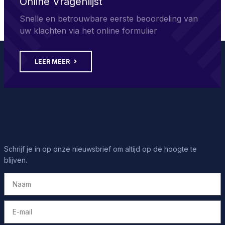
Online Vragenlijst
Snelle en betrouwbare eerste beoordeling van
uw klachten via het online formulier
LEER MEER
Schrijf je in op onze nieuwsbrief om altijd op de hoogte te
blijven.