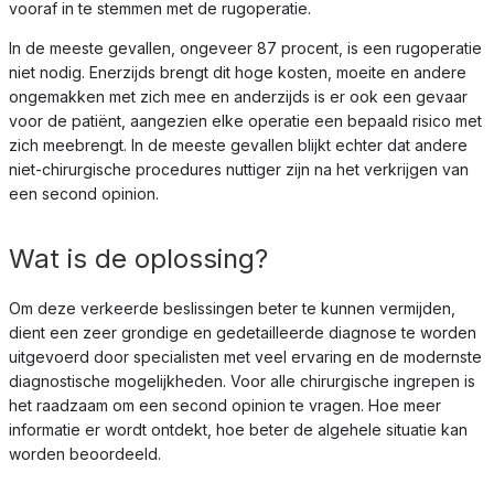
vooraf in te stemmen met de rugoperatie.
In de meeste gevallen, ongeveer 87 procent, is een rugoperatie
niet nodig. Enerzijds brengt dit hoge kosten, moeite en andere
ongemakken met zich mee en anderzijds is er ook een gevaar
voor de patiënt, aangezien elke operatie een bepaald risico met
zich meebrengt. In de meeste gevallen blijkt echter dat andere
niet-chirurgische procedures nuttiger zijn na het verkrijgen van
een second opinion.
Wat is de oplossing?
Om deze verkeerde beslissingen beter te kunnen vermijden,
dient een zeer grondige en gedetailleerde diagnose te worden
uitgevoerd door specialisten met veel ervaring en de modernste
diagnostische mogelijkheden. Voor alle chirurgische ingrepen is
het raadzaam om een second opinion te vragen. Hoe meer
informatie er wordt ontdekt, hoe beter de algehele situatie kan
worden beoordeeld.