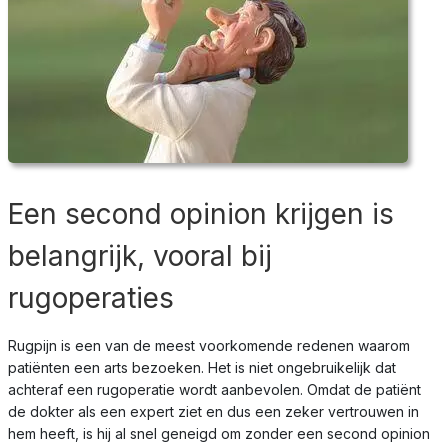
Een second opinion krijgen is
belangrijk, vooral bij
rugoperaties
Rugpijn is een van de meest voorkomende redenen waarom
patiënten een arts bezoeken. Het is niet ongebruikelijk dat
achteraf een rugoperatie wordt aanbevolen. Omdat de patiënt
de dokter als een expert ziet en dus een zeker vertrouwen in
hem heeft, is hij al snel geneigd om zonder een second opinion