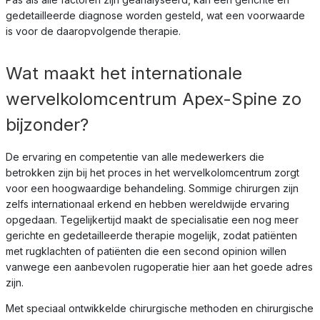
gedetailleerde diagnose worden gesteld, wat een voorwaarde
is voor de daaropvolgende therapie.
Wat maakt het internationale
wervelkolomcentrum Apex-Spine zo
bijzonder?
De ervaring en competentie van alle medewerkers die
betrokken zijn bij het proces in het wervelkolomcentrum zorgt
voor een hoogwaardige behandeling. Sommige chirurgen zijn
zelfs internationaal erkend en hebben wereldwijde ervaring
opgedaan. Tegelijkertijd maakt de specialisatie een nog meer
gerichte en gedetailleerde therapie mogelijk, zodat patiënten
met rugklachten of patiënten die een second opinion willen
vanwege een aanbevolen rugoperatie hier aan het goede adres
zijn.
Met speciaal ontwikkelde chirurgische methoden en chirurgische